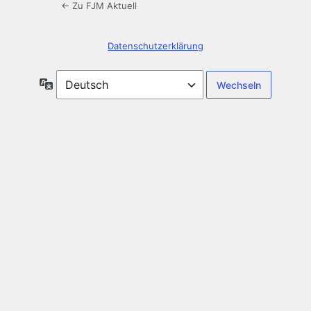
← Zu FJM Aktuell
Datenschutzerklärung
Sprache