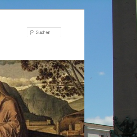
Suchen