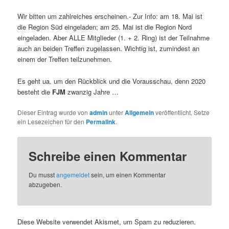
Wir bitten um zahlreiches erscheinen.- Zur Info: am 18. Mai ist
die Region Süd eingeladen; am 25. Mai ist die Region Nord
eingeladen. Aber ALLE Mitglieder (1. + 2. Ring) ist der Teilnahme
auch an beiden Treffen zugelassen. Wichtig ist, zumindest an
einem der Treffen teilzunehmen.
Es geht ua. um den Rückblick und die Vorausschau, denn 2020
besteht die
FJM
zwanzig Jahre …
Dieser Eintrag wurde von
admin
unter
Allgemein
veröffentlicht. Setze
ein Lesezeichen für den
Permalink
.
Schreibe einen Kommentar
Du musst
angemeldet
sein, um einen Kommentar
abzugeben.
Diese Website verwendet Akismet, um Spam zu reduzieren.