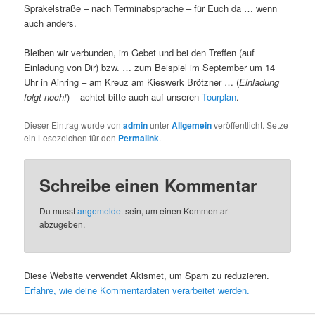
Sprakelstraße – nach Terminabsprache – für Euch da … wenn
auch anders.
Bleiben wir verbunden, im Gebet und bei den Treffen (auf
Einladung von Dir) bzw. … zum Beispiel im September um 14
Uhr in Ainring – am Kreuz am Kieswerk Brötzner … (
Einladung
folgt noch!
) – achtet bitte auch auf unseren
Tourplan
.
Dieser Eintrag wurde von
admin
unter
Allgemein
veröffentlicht. Setze
ein Lesezeichen für den
Permalink
.
Schreibe einen Kommentar
Du musst
angemeldet
sein, um einen Kommentar
abzugeben.
Diese Website verwendet Akismet, um Spam zu reduzieren.
Erfahre, wie deine Kommentardaten verarbeitet werden.