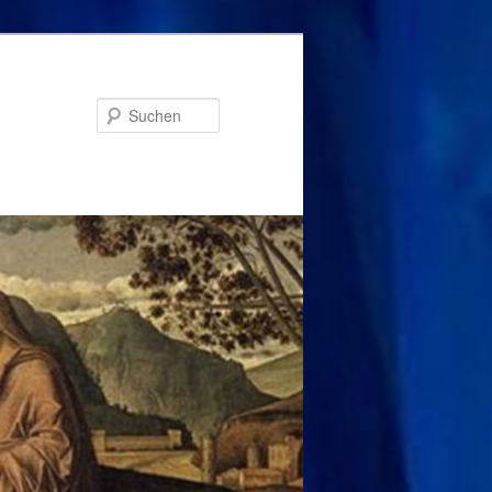
Suchen