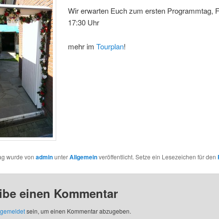
Wir erwarten Euch zum ersten Programmtag, F
17:30 Uhr
mehr im
Tourplan
!
rag wurde von
admin
unter
Allgemein
veröffentlicht. Setze ein Lesezeichen für den
ibe einen Kommentar
gemeldet
sein, um einen Kommentar abzugeben.