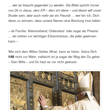
…
wer es braucht gegendert zu werden. Die Bibel spricht immer
von Dir in Jesus, dem ER – dem ich diene – und dieser will unser
Bruder sein; aber auch mehr als ein Freund
) … wer bin ich, Dich
daran zu erinnern, dass unsere Namen eine Berufung inne halten
– ob Familie; Alleinstehend; Ordensleut‘ oder sogar als Priester
… wir stehen vor wichtigen Erkenntnissen, die jeder gewinnen
kann –
Wer sich dem Willen Gottes öffnet, kann es hören. Setze Dich
IHM
nicht zur Wehr; vielleicht ist ja sogar der Weg den Du gehst
– Sein Wille – und Du hast es nur nicht gewusst.