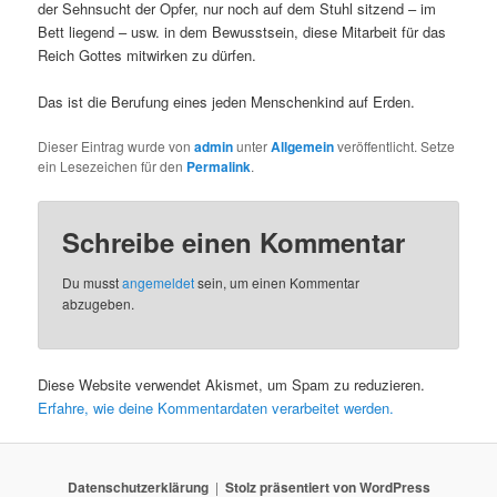
der Sehnsucht der Opfer, nur noch auf dem Stuhl sitzend – im
Bett liegend – usw. in dem Bewusstsein, diese Mitarbeit für das
Reich Gottes mitwirken zu dürfen.
Das ist die Berufung eines jeden Menschenkind auf Erden.
Dieser Eintrag wurde von
admin
unter
Allgemein
veröffentlicht. Setze
ein Lesezeichen für den
Permalink
.
Schreibe einen Kommentar
Du musst
angemeldet
sein, um einen Kommentar
abzugeben.
Diese Website verwendet Akismet, um Spam zu reduzieren.
Erfahre, wie deine Kommentardaten verarbeitet werden.
Datenschutzerklärung
Stolz präsentiert von WordPress