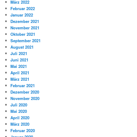
März 2022
Februar 2022
Januar 2022
Dezember 2021
November 2021
Oktober 2021
September 2021
August 2021
Juli 2021
Juni 2021
Mai 2021
April 2021
März 2021
Februar 2021
Dezember 2020
November 2020
Juli 2020
Mai 2020
April 2020
März 2020
Februar 2020
Januar 2020