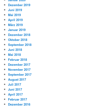
Dezember 2019
Juni 2019
Mai 2019
April 2019
März 2019
Januar 2019
Dezember 2018
Oktober 2018
September 2018
Juni 2018
Mai 2018
Februar 2018
Dezember 2017
November 2017
September 2017
August 2017
Juli 2017
Juni 2017
April 2017
Februar 2017
Dezember 2016