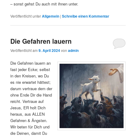
– sonst gehst Du auch mit ihnen unter.
Veröffentlicht unter
Allgemein
|
Schreibe einen Kommentar
Die Gefahren lauern
Veröffentlicht am
9. April 2024
von
admin
Die Gefahren lauern an
fast jeder Ecke; selbst
in den Kreisen, wo Du
es nie erwartet hättest;
darum vertraue dem der
ohne Ende Dir die Hand
reicht. Vertraue auf
Jesus, ER holt Dich
heraus, aus ALLEN
Gefahren & Ängsten.
Wir beten für Dich und
die Deinen, damit Du