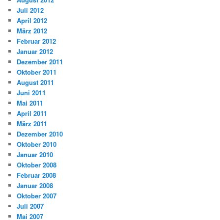
Juli 2012
April 2012
März 2012
Februar 2012
Januar 2012
Dezember 2011
Oktober 2011
August 2011
Juni 2011
Mai 2011
April 2011
März 2011
Dezember 2010
Oktober 2010
Januar 2010
Oktober 2008
Februar 2008
Januar 2008
Oktober 2007
Juli 2007
Mai 2007