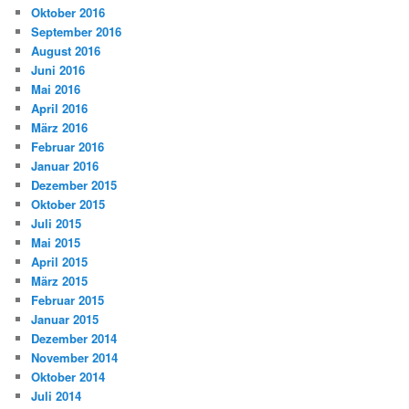
Oktober 2016
September 2016
August 2016
Juni 2016
Mai 2016
April 2016
März 2016
Februar 2016
Januar 2016
Dezember 2015
Oktober 2015
Juli 2015
Mai 2015
April 2015
März 2015
Februar 2015
Januar 2015
Dezember 2014
November 2014
Oktober 2014
Juli 2014