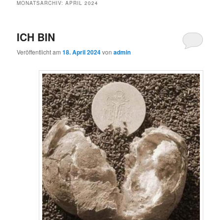
MONATSARCHIV:
APRIL 2024
ICH BIN
Veröffentlicht am
18. April 2024
von
admin