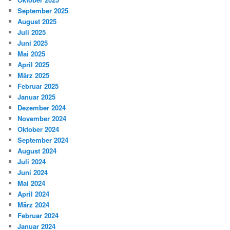
September 2025
August 2025
Juli 2025
Juni 2025
Mai 2025
April 2025
März 2025
Februar 2025
Januar 2025
Dezember 2024
November 2024
Oktober 2024
September 2024
August 2024
Juli 2024
Juni 2024
Mai 2024
April 2024
März 2024
Februar 2024
Januar 2024