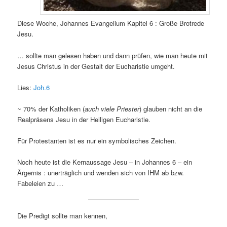
Diese Woche, Johannes Evangelium Kapitel 6 : Große Brotrede
Jesu.
… sollte man gelesen haben und dann prüfen, wie man heute mit
Jesus Christus in der Gestalt der Eucharistie umgeht.
Lies:
Joh.6
~ 70% der Katholiken (
auch viele Priester
) glauben nicht an die
Realpräsens Jesu in der Heiligen Eucharistie.
Für Protestanten ist es nur ein symbolisches Zeichen.
Noch heute ist die Kernaussage Jesu – in Johannes 6 – ein
Ärgernis : unerträglich und wenden sich von IHM ab bzw.
Fabeleien zu …
Die Predigt sollte man kennen,