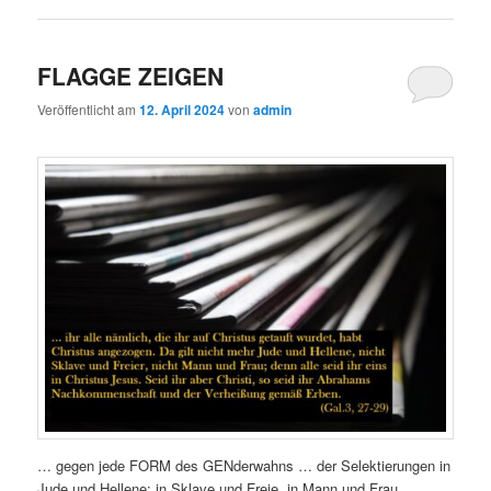
FLAGGE ZEIGEN
Veröffentlicht am
12. April 2024
von
admin
… gegen jede FORM des GENderwahns … der Selektierungen in
Jude und Hellene; in Sklave und Freie, in Mann und Frau …