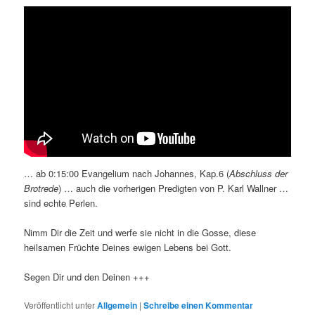
… ab 0:15:00 Evangelium nach Johannes, Kap.6 (
Abschluss der
Brotrede
) … auch die vorherigen Predigten von P. Karl Wallner …
sind echte Perlen.
Nimm Dir die Zeit und werfe sie nicht in die Gosse, diese
heilsamen Früchte Deines ewigen Lebens bei Gott.
Segen Dir und den Deinen +++
Veröffentlicht unter
Allgemein
|
Schreibe einen Kommentar