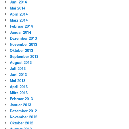
Juni 2014
Mai 2014
April 2014
März 2014
Februar 2014
Januar 2014
Dezember 2013
November 2013
Oktober 2013
September 2013
August 2013
Juli 2013
Juni 2013
Mai 2013
April 2013
März 2013
Februar 2013
Januar 2013
Dezember 2012
November 2012
Oktober 2012
August 2012