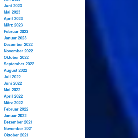
Juni 2023
Mai 2023
April 2023
März 2023
Februar 2023
Januar 2023
Dezember 2022
November 2022
Oktober 2022
September 2022
August 2022
Juli 2022
Juni 2022
Mai 2022
April 2022
März 2022
Februar 2022
Januar 2022
Dezember 2021
November 2021
Oktober 2021