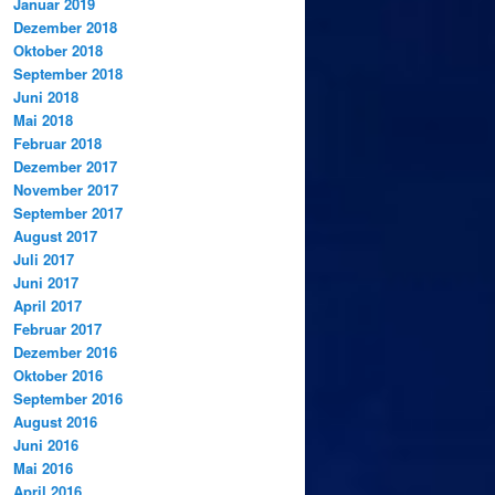
Januar 2019
Dezember 2018
Oktober 2018
September 2018
Juni 2018
Mai 2018
Februar 2018
Dezember 2017
November 2017
September 2017
August 2017
Juli 2017
Juni 2017
April 2017
Februar 2017
Dezember 2016
Oktober 2016
September 2016
August 2016
Juni 2016
Mai 2016
April 2016