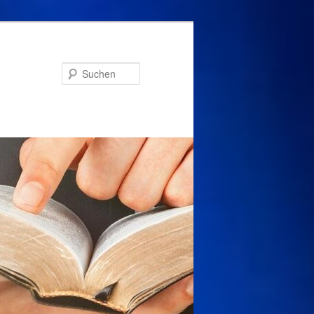
Suchen