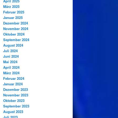
April 2025
März 2025
Februar 2025
Januar 2025
Dezember 2024
November 2024
Oktober 2024
September 2024
August 2024
Juli 2024
Juni 2024
Mai 2024
April 2024
März 2024
Februar 2024
Januar 2024
Dezember 2023
November 2023
Oktober 2023
September 2023
August 2023
Juli 2023