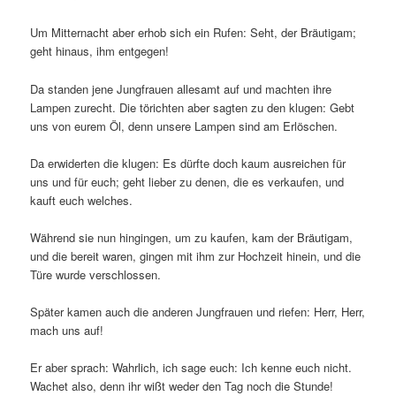
Um Mitternacht aber erhob sich ein Rufen: Seht, der Bräutigam;
geht hinaus, ihm entgegen!
Da standen jene Jungfrauen allesamt auf und machten ihre
Lampen zurecht. Die törichten aber sagten zu den klugen: Gebt
uns von eurem Öl, denn unsere Lampen sind am Erlöschen.
Da erwiderten die klugen: Es dürfte doch kaum ausreichen für
uns und für euch; geht lieber zu denen, die es verkaufen, und
kauft euch welches.
Während sie nun hingingen, um zu kaufen, kam der Bräutigam,
und die bereit waren, gingen mit ihm zur Hochzeit hinein, und die
Türe wurde verschlossen.
Später kamen auch die anderen Jungfrauen und riefen: Herr, Herr,
mach uns auf!
Er aber sprach: Wahrlich, ich sage euch: Ich kenne euch nicht.
Wachet also, denn ihr wißt weder den Tag noch die Stunde!