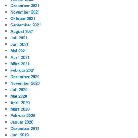
Dezember 2021
November 2021
Oktober 2021
September 2021
August 2021
Juli 2021
Juni 2021
Mai 2021
April 2021
März 2021
Februar 2021
Dezember 2020
November 2020
Juli 2020
Mai 2020
April 2020
März 2020
Februar 2020
Januar 2020
Dezember 2019
Juni 2019