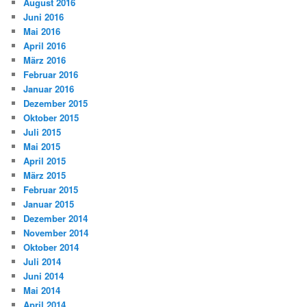
August 2016
Juni 2016
Mai 2016
April 2016
März 2016
Februar 2016
Januar 2016
Dezember 2015
Oktober 2015
Juli 2015
Mai 2015
April 2015
März 2015
Februar 2015
Januar 2015
Dezember 2014
November 2014
Oktober 2014
Juli 2014
Juni 2014
Mai 2014
April 2014