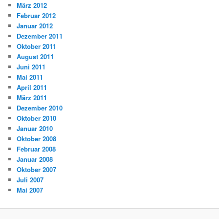
März 2012
Februar 2012
Januar 2012
Dezember 2011
Oktober 2011
August 2011
Juni 2011
Mai 2011
April 2011
März 2011
Dezember 2010
Oktober 2010
Januar 2010
Oktober 2008
Februar 2008
Januar 2008
Oktober 2007
Juli 2007
Mai 2007