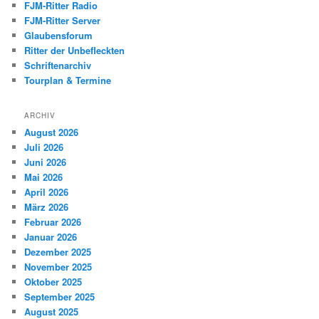
FJM-Ritter Radio
FJM-Ritter Server
Glaubensforum
Ritter der Unbefleckten
Schriftenarchiv
Tourplan & Termine
ARCHIV
August 2026
Juli 2026
Juni 2026
Mai 2026
April 2026
März 2026
Februar 2026
Januar 2026
Dezember 2025
November 2025
Oktober 2025
September 2025
August 2025