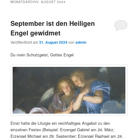
MONATSARCHIV:
AUGUST 2024
September ist den Heiligen
Engel gewidmet
Veröffentlicht am
31. August 2024
von
admin
Du mein Schutzgeist, Gottes Engel
Einst hatte die Liturgie ein reichhaltiges Angebot zu den
einzelnen Festen (Beispiel: Erzengel Gabriel am 24. März;
Erzengel Michael am 29. September; Erzengel Raphael am 24.