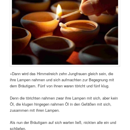
»Dann wird das Himmelreich zehn Jungfrauen gleich sein, die
ihre Lampen nahmen und sich aufmachten zur Begegnung mit
dem Bräutigam. Fünf von ihnen waren töricht und fünf klug.
Denn die törichten nahmen zwar ihre Lampen mit sich, aber kein
Öl, die klugen hingegen nahmen Öl in den Gefäßen mit sich,
zusammen mit ihren Lampen.
Als
nun der Bräutigam auf sich warten ließ, nickten alle ein und
schliefen.