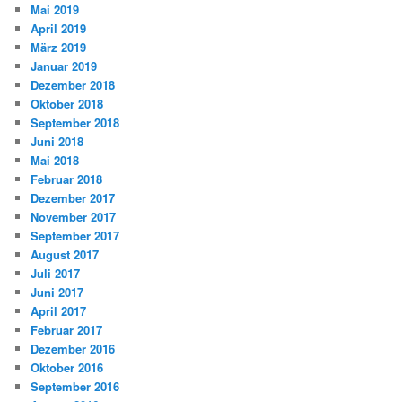
Mai 2019
April 2019
März 2019
Januar 2019
Dezember 2018
Oktober 2018
September 2018
Juni 2018
Mai 2018
Februar 2018
Dezember 2017
November 2017
September 2017
August 2017
Juli 2017
Juni 2017
April 2017
Februar 2017
Dezember 2016
Oktober 2016
September 2016