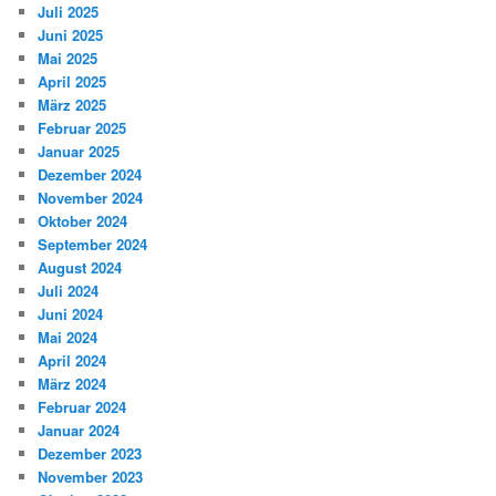
Juli 2025
Juni 2025
Mai 2025
April 2025
März 2025
Februar 2025
Januar 2025
Dezember 2024
November 2024
Oktober 2024
September 2024
August 2024
Juli 2024
Juni 2024
Mai 2024
April 2024
März 2024
Februar 2024
Januar 2024
Dezember 2023
November 2023