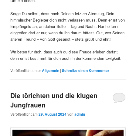
Umfeld finden.
Sorge Du selbst, dass nach Deinem letzten Atemzug, Dein
himmlischer Begleiter dich nicht verlassen muss. Denn er ist von
Empfängnis an, an deiner Seite – Tag und Nacht. Nur helfen /
eingreifen darf er nur, wenn du ihn darum bittest. Gut, wer Seinen
älteren Freund – von Gott gesandt – stets grüßt und ehrt!
Wir beten für dich, dass auch du diese Freude erleben darfst;
denn er ist bestimmt für dich auch in der kommenden Ewigkeit.
Veröffentlicht unter
Allgemein
|
Schreibe einen Kommentar
Die törichten und die klugen
Jungfrauen
Veröffentlicht am
29. August 2024
von
admin