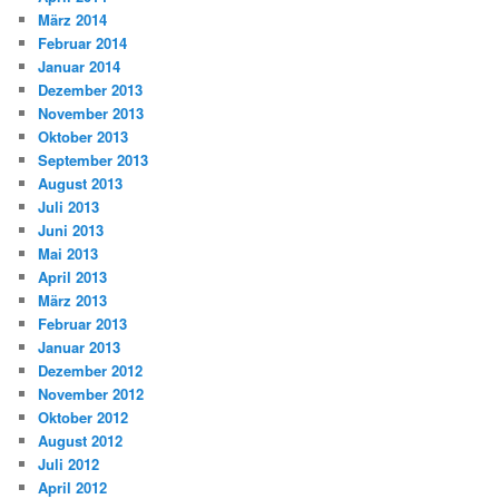
März 2014
Februar 2014
Januar 2014
Dezember 2013
November 2013
Oktober 2013
September 2013
August 2013
Juli 2013
Juni 2013
Mai 2013
April 2013
März 2013
Februar 2013
Januar 2013
Dezember 2012
November 2012
Oktober 2012
August 2012
Juli 2012
April 2012