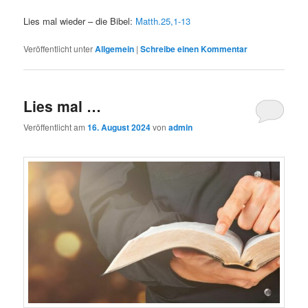
Lies mal wieder – die Bibel:
Matth.25,1-13
Veröffentlicht unter
Allgemein
|
Schreibe einen Kommentar
Lies mal …
Veröffentlicht am
16. August 2024
von
admin