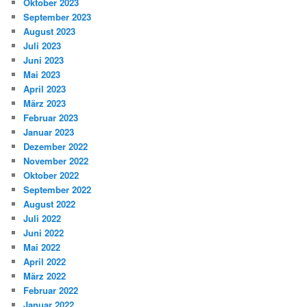
Oktober 2023
September 2023
August 2023
Juli 2023
Juni 2023
Mai 2023
April 2023
März 2023
Februar 2023
Januar 2023
Dezember 2022
November 2022
Oktober 2022
September 2022
August 2022
Juli 2022
Juni 2022
Mai 2022
April 2022
März 2022
Februar 2022
Januar 2022