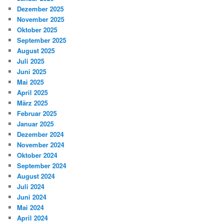
Dezember 2025
November 2025
Oktober 2025
September 2025
August 2025
Juli 2025
Juni 2025
Mai 2025
April 2025
März 2025
Februar 2025
Januar 2025
Dezember 2024
November 2024
Oktober 2024
September 2024
August 2024
Juli 2024
Juni 2024
Mai 2024
April 2024