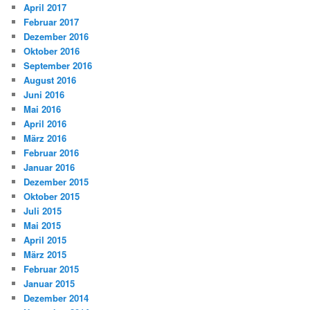
April 2017
Februar 2017
Dezember 2016
Oktober 2016
September 2016
August 2016
Juni 2016
Mai 2016
April 2016
März 2016
Februar 2016
Januar 2016
Dezember 2015
Oktober 2015
Juli 2015
Mai 2015
April 2015
März 2015
Februar 2015
Januar 2015
Dezember 2014