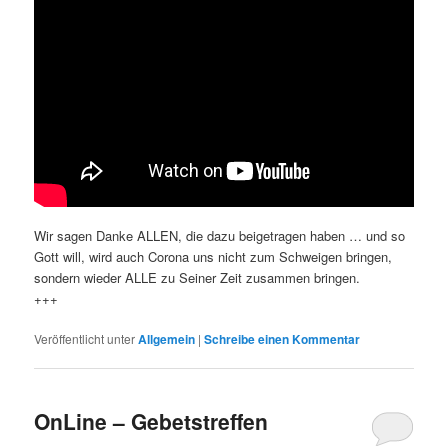
Wir sagen Danke ALLEN, die dazu beigetragen haben … und so
Gott will, wird auch Corona uns nicht zum Schweigen bringen,
sondern wieder ALLE zu Seiner Zeit zusammen bringen.
+++
Veröffentlicht unter
Allgemein
|
Schreibe einen Kommentar
OnLine – Gebetstreffen