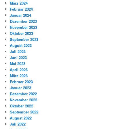
März 2024
Februar 2024
Januar 2024
Dezember 2023
November 2023
Oktober 2023
September 2023
August 2023
Juli 2023
Juni 2023
Mai 2023
April 2023
März 2023
Februar 2023
Januar 2023
Dezember 2022
November 2022
Oktober 2022
September 2022
August 2022
Juli 2022