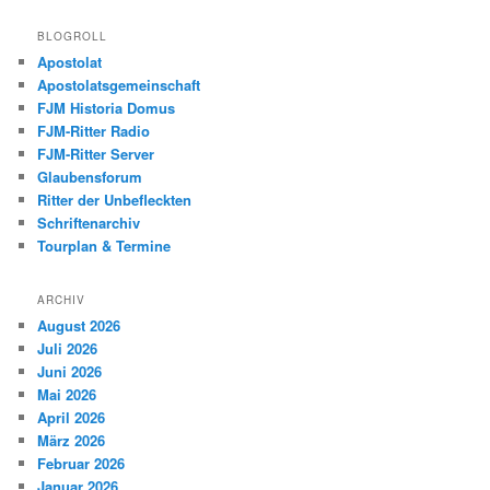
BLOGROLL
Apostolat
Apostolatsgemeinschaft
FJM Historia Domus
FJM-Ritter Radio
FJM-Ritter Server
Glaubensforum
Ritter der Unbefleckten
Schriftenarchiv
Tourplan & Termine
ARCHIV
August 2026
Juli 2026
Juni 2026
Mai 2026
April 2026
März 2026
Februar 2026
Januar 2026