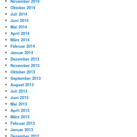
November 2014
Oktober 2014
Juli 2014
Juni 2014
Mai 2014
April 2014
März 2014
Februar 2014
Januar 2014
Dezember 2013
November 2013
Oktober 2013
September 2013
August 2013
Juli 2013
Juni 2013
Mai 2013
April 2013
März 2013
Februar 2013
Januar 2013
Dezember 2012