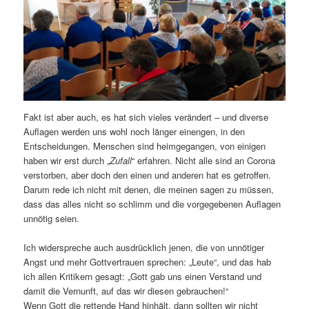
Fakt ist aber auch, es hat sich vieles verändert – und diverse
Auflagen werden uns wohl noch länger einengen, in den
Entscheidungen. Menschen sind heimgegangen, von einigen
haben wir erst durch „
Zufall
“ erfahren. Nicht alle sind an Corona
verstorben, aber doch den einen und anderen hat es getroffen.
Darum rede ich nicht mit denen, die meinen sagen zu müssen,
dass das alles nicht so schlimm und die vorgegebenen Auflagen
unnötig seien.
Ich widerspreche auch ausdrücklich jenen, die von unnötiger
Angst und mehr Gottvertrauen sprechen: „Leute“, und das hab
ich allen Kritikern gesagt: „Gott gab uns einen Verstand und
damit die Vernunft, auf das wir diesen gebrauchen!“
Wenn Gott die rettende Hand hinhält, dann sollten wir nicht