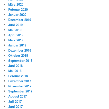
März 2020
Februar 2020
Januar 2020
Dezember 2019
Juni 2019
Mai 2019
April 2019
März 2019
Januar 2019
Dezember 2018
Oktober 2018
September 2018
Juni 2018
Mai 2018
Februar 2018
Dezember 2017
November 2017
September 2017
August 2017
Juli 2017
Juni 2017