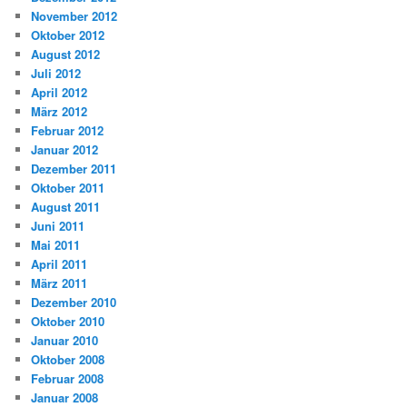
November 2012
Oktober 2012
August 2012
Juli 2012
April 2012
März 2012
Februar 2012
Januar 2012
Dezember 2011
Oktober 2011
August 2011
Juni 2011
Mai 2011
April 2011
März 2011
Dezember 2010
Oktober 2010
Januar 2010
Oktober 2008
Februar 2008
Januar 2008