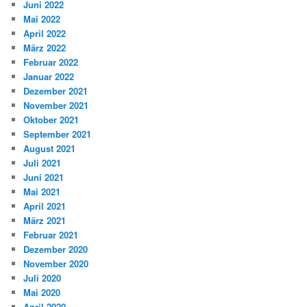
Juni 2022
Mai 2022
April 2022
März 2022
Februar 2022
Januar 2022
Dezember 2021
November 2021
Oktober 2021
September 2021
August 2021
Juli 2021
Juni 2021
Mai 2021
April 2021
März 2021
Februar 2021
Dezember 2020
November 2020
Juli 2020
Mai 2020
April 2020