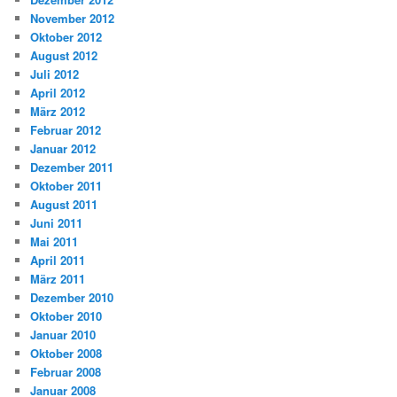
November 2012
Oktober 2012
August 2012
Juli 2012
April 2012
März 2012
Februar 2012
Januar 2012
Dezember 2011
Oktober 2011
August 2011
Juni 2011
Mai 2011
April 2011
März 2011
Dezember 2010
Oktober 2010
Januar 2010
Oktober 2008
Februar 2008
Januar 2008