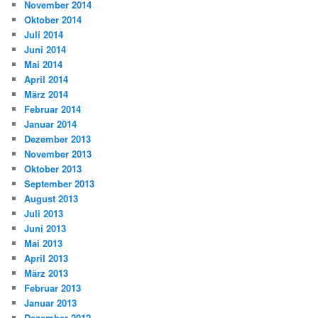
November 2014
Oktober 2014
Juli 2014
Juni 2014
Mai 2014
April 2014
März 2014
Februar 2014
Januar 2014
Dezember 2013
November 2013
Oktober 2013
September 2013
August 2013
Juli 2013
Juni 2013
Mai 2013
April 2013
März 2013
Februar 2013
Januar 2013
Dezember 2012