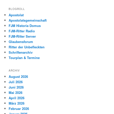
BLOGROLL
Apostolat
Apostolatsgemeinschaft
FJM Historia Domus
FJM-Ritter Radio
FJM-Ritter Server
Glaubensforum
Ritter der Unbefleckten
Schriftenarchiv
Tourplan & Termine
ARCHIV
August 2026
Juli 2026
Juni 2026
Mai 2026
April 2026
März 2026
Februar 2026
Januar 2026