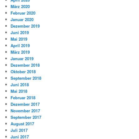
März 2020
Februar 2020
Januar 2020
Dezember 2019
Juni 2019
Mai 2019
April 2019
März 2019
Januar 2019
Dezember 2018
Oktober 2018
September 2018
Juni 2018
Mai 2018
Februar 2018
Dezember 2017
November 2017
September 2017
August 2017
Juli 2017
Juni 2017