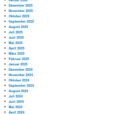
Dezember 2025
November 2025
Oktober 2025
September 2025
August 2025
Juli 2025
Juni 2025
Mai 2025
April 2025
März 2025
Februar 2025
Januar 2025
Dezember 2024
November 2024
Oktober 2024
September 2024
August 2024
Juli 2024
Juni 2024
Mai 2024
April 2024