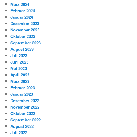
März 2024
Februar 2024
Januar 2024
Dezember 2023
November 2023
Oktober 2023
September 2023
August 2023
Juli 2023
Juni 2023
Mai 2023
April 2023
März 2023
Februar 2023
Januar 2023
Dezember 2022
November 2022
Oktober 2022
September 2022
August 2022
Juli 2022