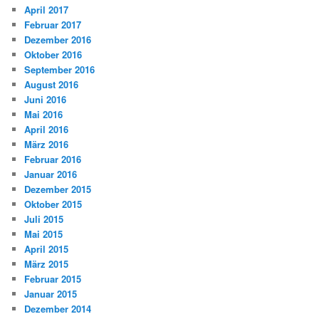
April 2017
Februar 2017
Dezember 2016
Oktober 2016
September 2016
August 2016
Juni 2016
Mai 2016
April 2016
März 2016
Februar 2016
Januar 2016
Dezember 2015
Oktober 2015
Juli 2015
Mai 2015
April 2015
März 2015
Februar 2015
Januar 2015
Dezember 2014