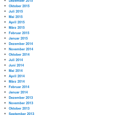
Dezember 2015
Oktober 2015
Juli 2015
Mai 2015
April 2015
März 2015
Februar 2015
Januar 2015
Dezember 2014
November 2014
Oktober 2014
Juli 2014
Juni 2014
Mai 2014
April 2014
März 2014
Februar 2014
Januar 2014
Dezember 2013
November 2013
Oktober 2013
September 2013