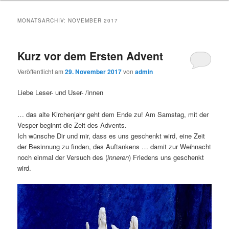
MONATSARCHIV:
NOVEMBER 2017
Kurz vor dem Ersten Advent
Veröffentlicht am
29. November 2017
von
admin
Liebe Leser- und User- /innen
… das alte Kirchenjahr geht dem Ende zu! Am Samstag, mit der
Vesper beginnt die Zeit des Advents.
Ich wünsche Dir und mir, dass es uns geschenkt wird, eine Zeit
der Besinnung zu finden, des Auftankens … damit zur Weihnacht
noch einmal der Versuch des (
inneren
) Friedens uns geschenkt
wird.