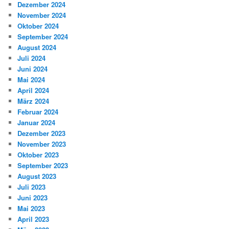
Dezember 2024
November 2024
Oktober 2024
September 2024
August 2024
Juli 2024
Juni 2024
Mai 2024
April 2024
März 2024
Februar 2024
Januar 2024
Dezember 2023
November 2023
Oktober 2023
September 2023
August 2023
Juli 2023
Juni 2023
Mai 2023
April 2023