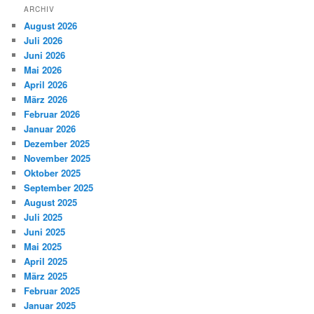
ARCHIV
August 2026
Juli 2026
Juni 2026
Mai 2026
April 2026
März 2026
Februar 2026
Januar 2026
Dezember 2025
November 2025
Oktober 2025
September 2025
August 2025
Juli 2025
Juni 2025
Mai 2025
April 2025
März 2025
Februar 2025
Januar 2025