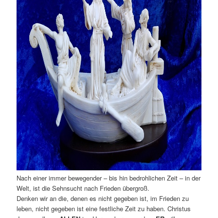
Nach einer immer bewegender – bis hin bedrohlichen Zeit – in der
Welt, ist die Sehnsucht nach Frieden übergroß.
Denken wir an die, denen es nicht gegeben ist, im Frieden zu
leben, nicht gegeben ist eine festliche Zeit zu haben. Christus