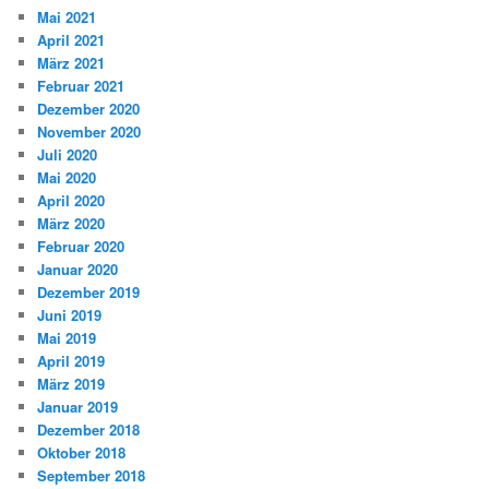
Mai 2021
April 2021
März 2021
Februar 2021
Dezember 2020
November 2020
Juli 2020
Mai 2020
April 2020
März 2020
Februar 2020
Januar 2020
Dezember 2019
Juni 2019
Mai 2019
April 2019
März 2019
Januar 2019
Dezember 2018
Oktober 2018
September 2018