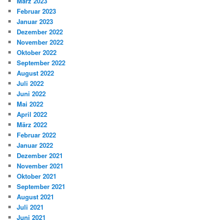
März 2023
Februar 2023
Januar 2023
Dezember 2022
November 2022
Oktober 2022
September 2022
August 2022
Juli 2022
Juni 2022
Mai 2022
April 2022
März 2022
Februar 2022
Januar 2022
Dezember 2021
November 2021
Oktober 2021
September 2021
August 2021
Juli 2021
Juni 2021