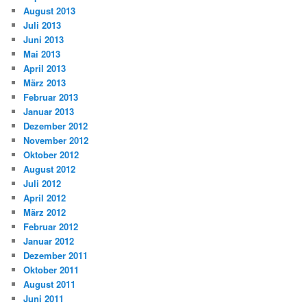
August 2013
Juli 2013
Juni 2013
Mai 2013
April 2013
März 2013
Februar 2013
Januar 2013
Dezember 2012
November 2012
Oktober 2012
August 2012
Juli 2012
April 2012
März 2012
Februar 2012
Januar 2012
Dezember 2011
Oktober 2011
August 2011
Juni 2011