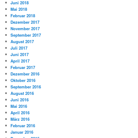
Juni 2018
Mai 2018
Februar 2018
Dezember 2017
November 2017
September 2017
August 2017
Juli 2017
Juni 2017
April 2017
Februar 2017
Dezember 2016
Oktober 2016
September 2016
August 2016
Juni 2016
Mai 2016
April 2016
März 2016
Februar 2016
Januar 2016