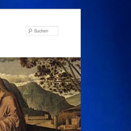
Suchen