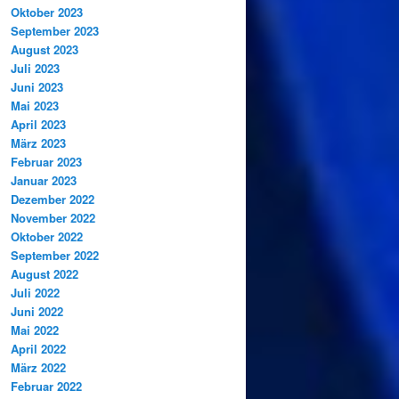
Oktober 2023
September 2023
August 2023
Juli 2023
Juni 2023
Mai 2023
April 2023
März 2023
Februar 2023
Januar 2023
Dezember 2022
November 2022
Oktober 2022
September 2022
August 2022
Juli 2022
Juni 2022
Mai 2022
April 2022
März 2022
Februar 2022