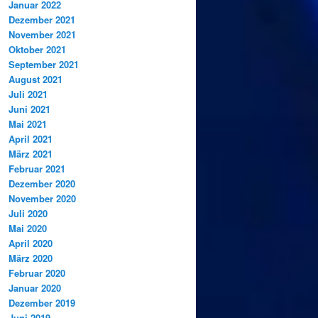
Januar 2022
Dezember 2021
November 2021
Oktober 2021
September 2021
August 2021
Juli 2021
Juni 2021
Mai 2021
April 2021
März 2021
Februar 2021
Dezember 2020
November 2020
Juli 2020
Mai 2020
April 2020
März 2020
Februar 2020
Januar 2020
Dezember 2019
Juni 2019