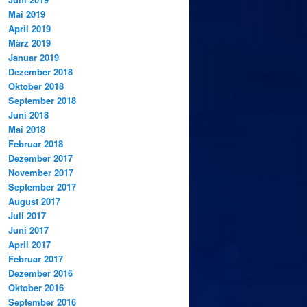
Mai 2019
April 2019
März 2019
Januar 2019
Dezember 2018
Oktober 2018
September 2018
Juni 2018
Mai 2018
Februar 2018
Dezember 2017
November 2017
September 2017
August 2017
Juli 2017
Juni 2017
April 2017
Februar 2017
Dezember 2016
Oktober 2016
September 2016