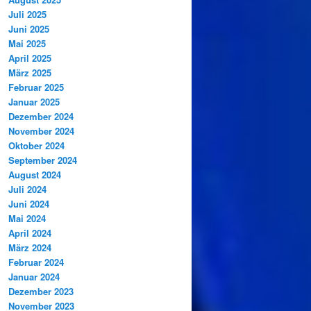
Juli 2025
Juni 2025
Mai 2025
April 2025
März 2025
Februar 2025
Januar 2025
Dezember 2024
November 2024
Oktober 2024
September 2024
August 2024
Juli 2024
Juni 2024
Mai 2024
April 2024
März 2024
Februar 2024
Januar 2024
Dezember 2023
November 2023