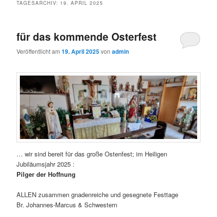
TAGESARCHIV:
19. APRIL 2025
für das kommende Osterfest
Veröffentlicht am
19. April 2025
von
admin
… wir sind bereit für das große Ostenfest; im Heiligen
Jubiläumsjahr 2025 :
Pilger der Hoffnung
ALLEN zusammen gnadenreiche und gesegnete Festtage
Br. Johannes-Marcus & Schwestern