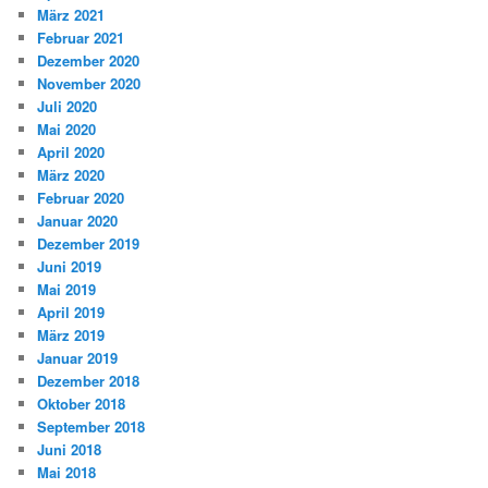
März 2021
Februar 2021
Dezember 2020
November 2020
Juli 2020
Mai 2020
April 2020
März 2020
Februar 2020
Januar 2020
Dezember 2019
Juni 2019
Mai 2019
April 2019
März 2019
Januar 2019
Dezember 2018
Oktober 2018
September 2018
Juni 2018
Mai 2018