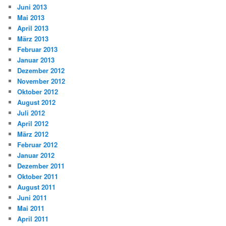
Juni 2013
Mai 2013
April 2013
März 2013
Februar 2013
Januar 2013
Dezember 2012
November 2012
Oktober 2012
August 2012
Juli 2012
April 2012
März 2012
Februar 2012
Januar 2012
Dezember 2011
Oktober 2011
August 2011
Juni 2011
Mai 2011
April 2011