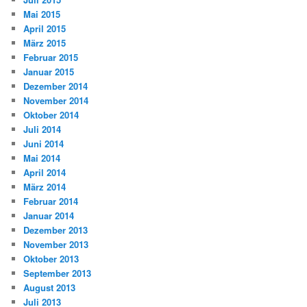
Mai 2015
April 2015
März 2015
Februar 2015
Januar 2015
Dezember 2014
November 2014
Oktober 2014
Juli 2014
Juni 2014
Mai 2014
April 2014
März 2014
Februar 2014
Januar 2014
Dezember 2013
November 2013
Oktober 2013
September 2013
August 2013
Juli 2013