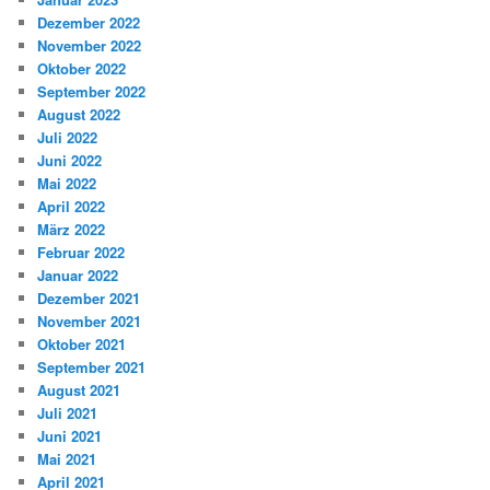
Dezember 2022
November 2022
Oktober 2022
September 2022
August 2022
Juli 2022
Juni 2022
Mai 2022
April 2022
März 2022
Februar 2022
Januar 2022
Dezember 2021
November 2021
Oktober 2021
September 2021
August 2021
Juli 2021
Juni 2021
Mai 2021
April 2021