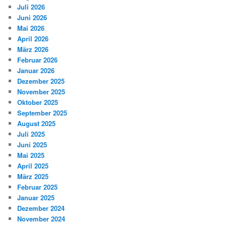
Juli 2026
Juni 2026
Mai 2026
April 2026
März 2026
Februar 2026
Januar 2026
Dezember 2025
November 2025
Oktober 2025
September 2025
August 2025
Juli 2025
Juni 2025
Mai 2025
April 2025
März 2025
Februar 2025
Januar 2025
Dezember 2024
November 2024