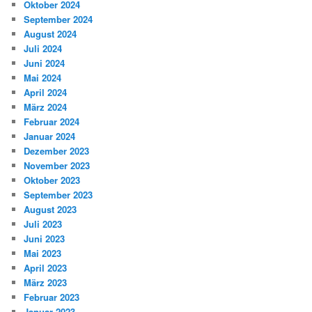
Oktober 2024
September 2024
August 2024
Juli 2024
Juni 2024
Mai 2024
April 2024
März 2024
Februar 2024
Januar 2024
Dezember 2023
November 2023
Oktober 2023
September 2023
August 2023
Juli 2023
Juni 2023
Mai 2023
April 2023
März 2023
Februar 2023
Januar 2023