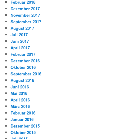
Februar 2018
Dezember 2017
November 2017
September 2017
August 2017
Juli 2017
Juni 2017
April 2017
Februar 2017
Dezember 2016
Oktober 2016
September 2016
August 2016
Juni 2016
Mai 2016
April 2016
März 2016
Februar 2016
Januar 2016
Dezember 2015
Oktober 2015
Juli 2015