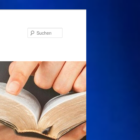
Suchen