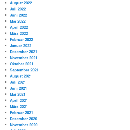
August 2022
Juli 2022
Juni 2022
Mai 2022
April 2022
März 2022
Februar 2022
Januar 2022
Dezember 2021
November 2021
Oktober 2021
September 2021
August 2021
Juli 2021
Juni 2021
Mai 2021
April 2021
März 2021
Februar 2021
Dezember 2020
November 2020