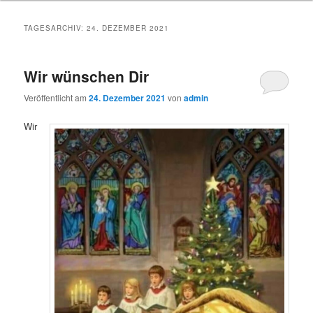
TAGESARCHIV:
24. DEZEMBER 2021
Wir wünschen Dir
Veröffentlicht am
24. Dezember 2021
von
admin
Wir