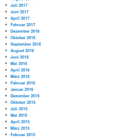
Juli 2017
Juni 2017
April 2017
Februar 2017
Dezember 2016
Oktober 2016
September 2016
August 2016
Juni 2016
Mai 2016
April 2016
März 2016
Februar 2016
Januar 2016
Dezember 2015
Oktober 2015
Juli 2015
Mai 2015
April 2015
März 2015
Februar 2015