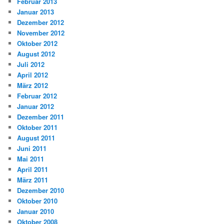
Februar 2013
Januar 2013
Dezember 2012
November 2012
Oktober 2012
August 2012
Juli 2012
April 2012
März 2012
Februar 2012
Januar 2012
Dezember 2011
Oktober 2011
August 2011
Juni 2011
Mai 2011
April 2011
März 2011
Dezember 2010
Oktober 2010
Januar 2010
Oktober 2008