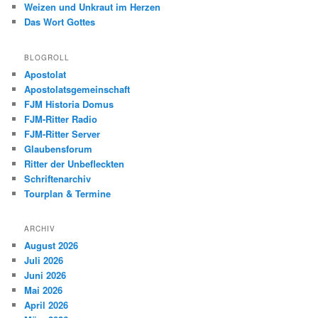
Weizen und Unkraut im Herzen
Das Wort Gottes
BLOGROLL
Apostolat
Apostolatsgemeinschaft
FJM Historia Domus
FJM-Ritter Radio
FJM-Ritter Server
Glaubensforum
Ritter der Unbefleckten
Schriftenarchiv
Tourplan & Termine
ARCHIV
August 2026
Juli 2026
Juni 2026
Mai 2026
April 2026