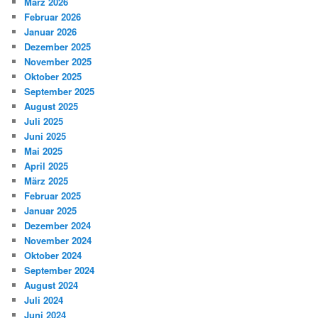
März 2026
Februar 2026
Januar 2026
Dezember 2025
November 2025
Oktober 2025
September 2025
August 2025
Juli 2025
Juni 2025
Mai 2025
April 2025
März 2025
Februar 2025
Januar 2025
Dezember 2024
November 2024
Oktober 2024
September 2024
August 2024
Juli 2024
Juni 2024