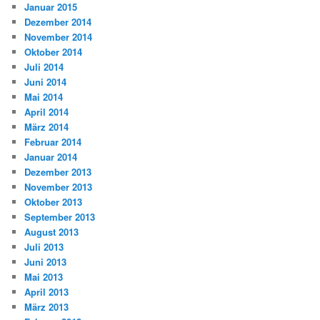
Januar 2015
Dezember 2014
November 2014
Oktober 2014
Juli 2014
Juni 2014
Mai 2014
April 2014
März 2014
Februar 2014
Januar 2014
Dezember 2013
November 2013
Oktober 2013
September 2013
August 2013
Juli 2013
Juni 2013
Mai 2013
April 2013
März 2013