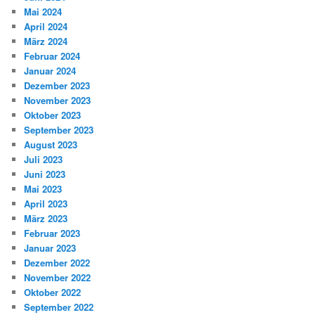
Mai 2024
April 2024
März 2024
Februar 2024
Januar 2024
Dezember 2023
November 2023
Oktober 2023
September 2023
August 2023
Juli 2023
Juni 2023
Mai 2023
April 2023
März 2023
Februar 2023
Januar 2023
Dezember 2022
November 2022
Oktober 2022
September 2022