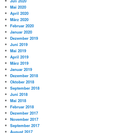
Juli 2020
Mai 2020
April 2020
März 2020
Februar 2020
Januar 2020
Dezember 2019
Juni 2019
Mai 2019
April 2019
März 2019
Januar 2019
Dezember 2018
Oktober 2018
September 2018
Juni 2018
Mai 2018
Februar 2018
Dezember 2017
November 2017
September 2017
August 2017