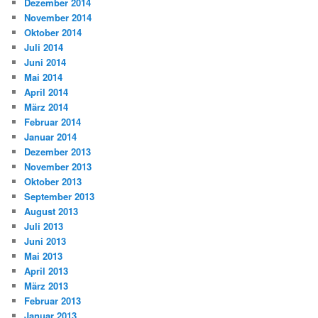
Dezember 2014
November 2014
Oktober 2014
Juli 2014
Juni 2014
Mai 2014
April 2014
März 2014
Februar 2014
Januar 2014
Dezember 2013
November 2013
Oktober 2013
September 2013
August 2013
Juli 2013
Juni 2013
Mai 2013
April 2013
März 2013
Februar 2013
Januar 2013