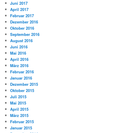
Juni 2017
April 2017
Februar 2017
Dezember 2016
Oktober 2016
September 2016
August 2016
Juni 2016
Mai 2016
April 2016
März 2016
Februar 2016
Januar 2016
Dezember 2015
Oktober 2015
Juli 2015
Mai 2015
April 2015
März 2015
Februar 2015
Januar 2015