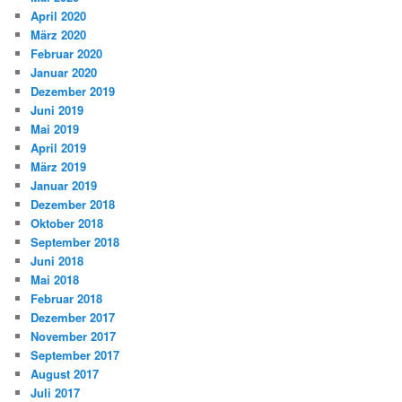
April 2020
März 2020
Februar 2020
Januar 2020
Dezember 2019
Juni 2019
Mai 2019
April 2019
März 2019
Januar 2019
Dezember 2018
Oktober 2018
September 2018
Juni 2018
Mai 2018
Februar 2018
Dezember 2017
November 2017
September 2017
August 2017
Juli 2017