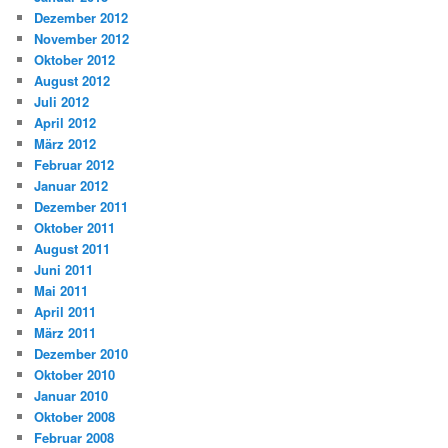
Dezember 2012
November 2012
Oktober 2012
August 2012
Juli 2012
April 2012
März 2012
Februar 2012
Januar 2012
Dezember 2011
Oktober 2011
August 2011
Juni 2011
Mai 2011
April 2011
März 2011
Dezember 2010
Oktober 2010
Januar 2010
Oktober 2008
Februar 2008