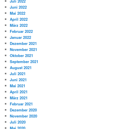
Juli 2022
Juni 2022
Mai 2022
April 2022
März 2022
Februar 2022
Januar 2022
Dezember 2021
November 2021
Oktober 2021
September 2021
August 2021
Juli 2021
Juni 2021
Mai 2021
April 2021
März 2021
Februar 2021
Dezember 2020
November 2020
Juli 2020
Mai 2020