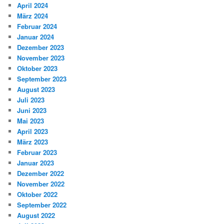
April 2024
März 2024
Februar 2024
Januar 2024
Dezember 2023
November 2023
Oktober 2023
September 2023
August 2023
Juli 2023
Juni 2023
Mai 2023
April 2023
März 2023
Februar 2023
Januar 2023
Dezember 2022
November 2022
Oktober 2022
September 2022
August 2022