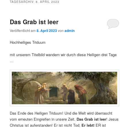
TAGESARCHIV:
8. APRIL 2023
Das Grab ist leer
Veröffentlicht am
8. April 2023
von
admin
Hochheiliges Triduum
mit unserem Titelbild wandern wir durch diese Heiligen drei Tage
…
Das Ende des Heiligen Triduum! Und die Welt wird überrascht
vom erneuten Eingreifen in unsere Zeit.
Das Grab ist leer
! Jesus
Christus ist auferstanden! Er ist nicht Tod;
Er lebt!
ER ist