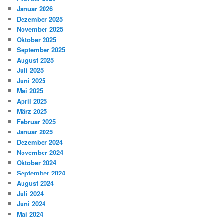
Januar 2026
Dezember 2025
November 2025
Oktober 2025
September 2025
August 2025
Juli 2025
Juni 2025
Mai 2025
April 2025
März 2025
Februar 2025
Januar 2025
Dezember 2024
November 2024
Oktober 2024
September 2024
August 2024
Juli 2024
Juni 2024
Mai 2024