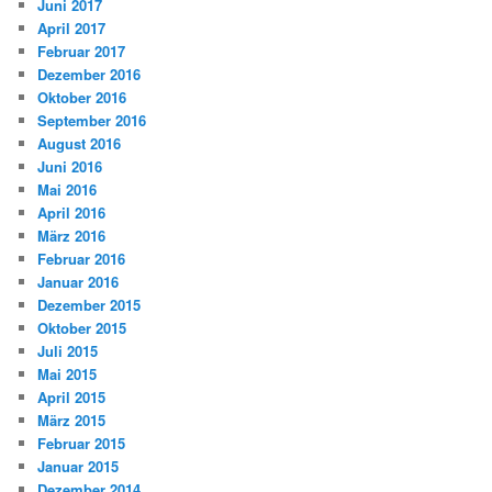
Juni 2017
April 2017
Februar 2017
Dezember 2016
Oktober 2016
September 2016
August 2016
Juni 2016
Mai 2016
April 2016
März 2016
Februar 2016
Januar 2016
Dezember 2015
Oktober 2015
Juli 2015
Mai 2015
April 2015
März 2015
Februar 2015
Januar 2015
Dezember 2014