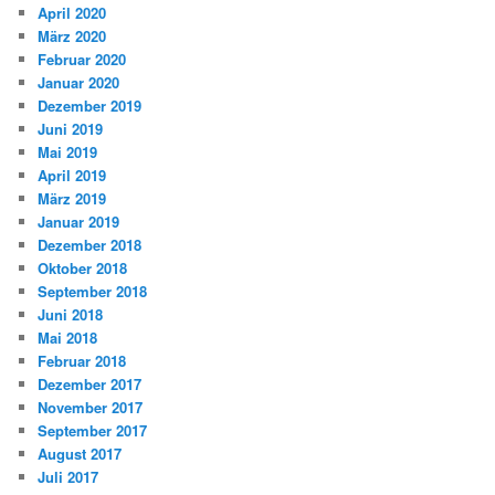
April 2020
März 2020
Februar 2020
Januar 2020
Dezember 2019
Juni 2019
Mai 2019
April 2019
März 2019
Januar 2019
Dezember 2018
Oktober 2018
September 2018
Juni 2018
Mai 2018
Februar 2018
Dezember 2017
November 2017
September 2017
August 2017
Juli 2017