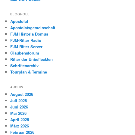
BLOGROLL
Apostolat
Apostolatsgemeinschaft
FJM Historia Domus
FJM-Ritter Radio
FJM-Ritter Server
Glaubensforum
Ritter der Unbefleckten
Schriftenarchiv
Tourplan & Termine
ARCHIV
August 2026
Juli 2026
Juni 2026
Mai 2026
April 2026
März 2026
Februar 2026