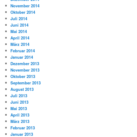
November 2014
Oktober 2014
Juli 2014
Juni 2014
Mai 2014
April 2014
März 2014
Februar 2014
Januar 2014
Dezember 2013
November 2013
Oktober 2013
September 2013
August 2013
Juli 2013
Juni 2013
Mai 2013
April 2013
März 2013
Februar 2013
Januar 2013