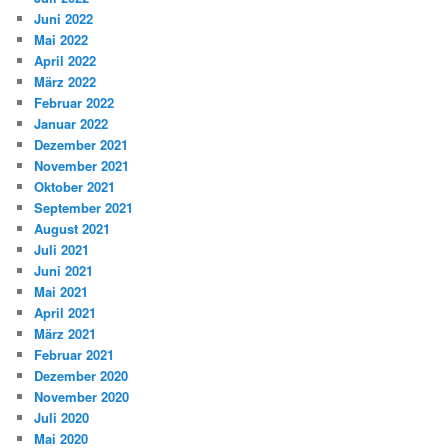
Juni 2022
Mai 2022
April 2022
März 2022
Februar 2022
Januar 2022
Dezember 2021
November 2021
Oktober 2021
September 2021
August 2021
Juli 2021
Juni 2021
Mai 2021
April 2021
März 2021
Februar 2021
Dezember 2020
November 2020
Juli 2020
Mai 2020