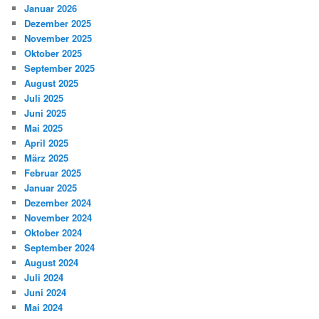
Januar 2026
Dezember 2025
November 2025
Oktober 2025
September 2025
August 2025
Juli 2025
Juni 2025
Mai 2025
April 2025
März 2025
Februar 2025
Januar 2025
Dezember 2024
November 2024
Oktober 2024
September 2024
August 2024
Juli 2024
Juni 2024
Mai 2024