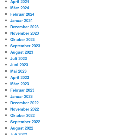
April 2024
März 2024
Februar 2024
Januar 2024
Dezember 2023
November 2023
Oktober 2023
September 2023
August 2023
Juli 2023
Juni 2023
Mai 2023
April 2023
März 2023
Februar 2023
Januar 2023
Dezember 2022
November 2022
Oktober 2022
September 2022
August 2022
Juli 2022