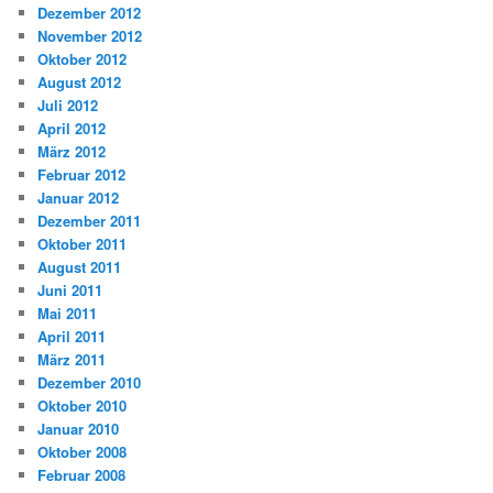
Dezember 2012
November 2012
Oktober 2012
August 2012
Juli 2012
April 2012
März 2012
Februar 2012
Januar 2012
Dezember 2011
Oktober 2011
August 2011
Juni 2011
Mai 2011
April 2011
März 2011
Dezember 2010
Oktober 2010
Januar 2010
Oktober 2008
Februar 2008